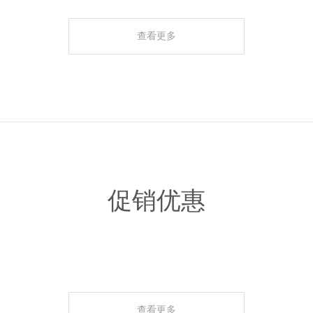
查看更多
促销优惠
查看更多