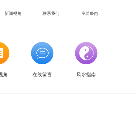
新闻视角
联系我们
在线祭祀
视角
在线留言
风水指南